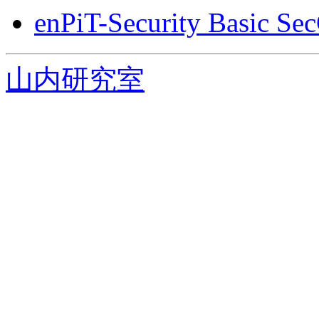
enPiT-Security Basic 
山内研究室