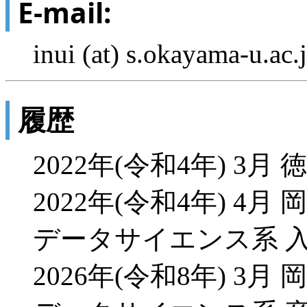
E-mail:
inui (at) s.okayama-u.ac.
履歴
2022年(令和4年) 3
2022年(令和4年) 4
データサイエンス系 
2026年(令和8年) 3